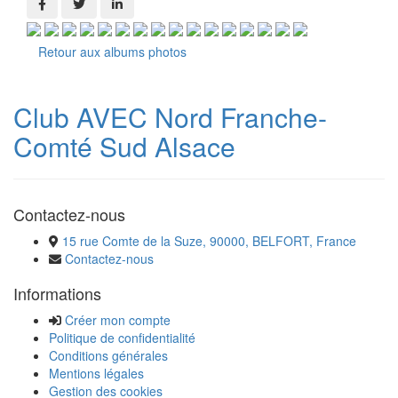
Retour aux albums photos
Club AVEC Nord Franche-
Comté Sud Alsace
Contactez-nous
15 rue Comte de la Suze, 90000, BELFORT, France
Contactez-nous
Informations
Créer mon compte
Politique de confidentialité
Conditions générales
Mentions légales
Gestion des cookies