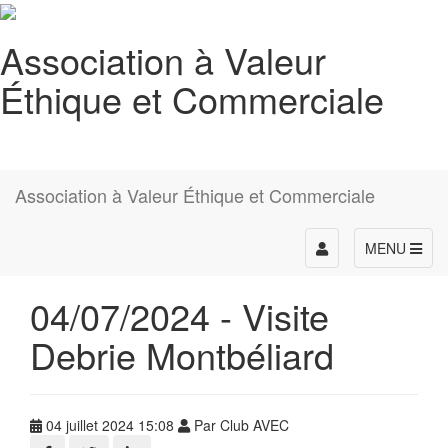
Association à Valeur
Éthique et Commerciale
Association à Valeur Éthique et Commerciale
Toggle
MENU
navigation
04/07/2024 - Visite
Debrie Montbéliard
04 juillet 2024 15:08
Par Club AVEC