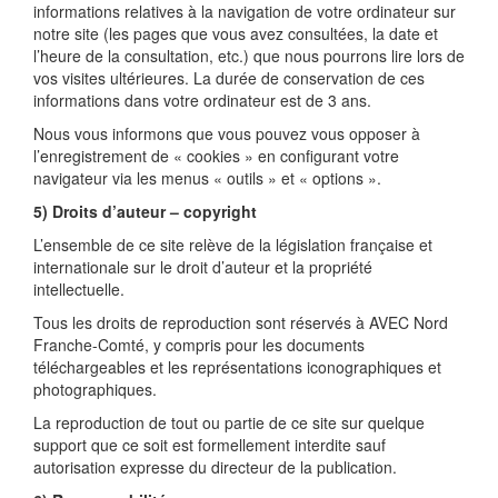
informations relatives à la navigation de votre ordinateur sur
notre site (les pages que vous avez consultées, la date et
l’heure de la consultation, etc.) que nous pourrons lire lors de
vos visites ultérieures. La durée de conservation de ces
informations dans votre ordinateur est de 3 ans.
Nous vous informons que vous pouvez vous opposer à
l’enregistrement de « cookies » en configurant votre
navigateur via les menus « outils » et « options ».
5) Droits d’auteur – copyright
L’ensemble de ce site relève de la législation française et
internationale sur le droit d’auteur et la propriété
intellectuelle.
Tous les droits de reproduction sont réservés à AVEC Nord
Franche-Comté, y compris pour les documents
téléchargeables et les représentations iconographiques et
photographiques.
La reproduction de tout ou partie de ce site sur quelque
support que ce soit est formellement interdite sauf
autorisation expresse du directeur de la publication.