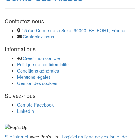
Contactez-nous
15 rue Comte de la Suze, 90000, BELFORT, France
Contactez-nous
Informations
Créer mon compte
Politique de confidentialité
Conditions générales
Mentions légales
Gestion des cookies
Suivez-nous
Compte Facebook
LinkedIn
Site internet
avec Pep's Up :
Logiciel en ligne de gestion et de