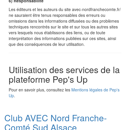
6) Responsabilité
Les éditeurs et les auteurs du site avec-nordfranchecomte.fr/
ne sauraient être tenus responsables des erreurs ou
omissions dans les informations diffusées ou des problèmes
techniques rencontrés sur le site et sur tous les autres sites
vers lesquels nous établissons des liens, ou de toute
interprétation des informations publiées sur ces sites, ainsi
que des conséquences de leur utilisation.
Utilisation des services de la
plateforme Pep's Up
Pour en savoir plus, consultez les
Mentions légales de Pep's
Up
.
Club AVEC Nord Franche-
Comté Sud Alsace