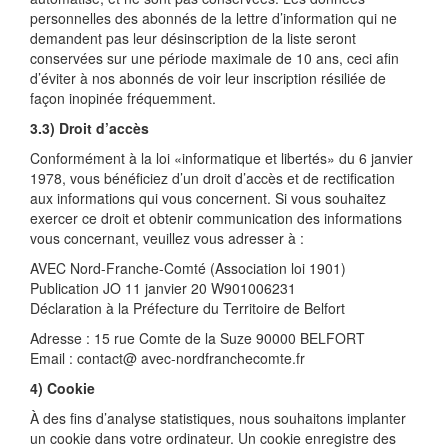
personnelles des abonnés de la lettre d’information qui ne
demandent pas leur désinscription de la liste seront
conservées sur une période maximale de 10 ans, ceci afin
d’éviter à nos abonnés de voir leur inscription résiliée de
façon inopinée fréquemment.
3.3) Droit d’accès
Conformément à la loi «informatique et libertés» du 6 janvier
1978, vous bénéficiez d’un droit d’accès et de rectification
aux informations qui vous concernent. Si vous souhaitez
exercer ce droit et obtenir communication des informations
vous concernant, veuillez vous adresser à :
AVEC Nord-Franche-Comté (Association loi 1901)
Publication JO 11 janvier 20 W901006231
Déclaration à la Préfecture du Territoire de Belfort
Adresse : 15 rue Comte de la Suze 90000 BELFORT
Email : contact@ avec-nordfranchecomte.fr
4) Cookie
À des fins d’analyse statistiques, nous souhaitons implanter
un cookie dans votre ordinateur. Un cookie enregistre des