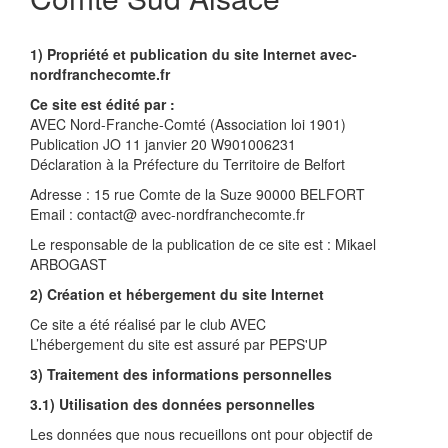
1) Propriété et publication du site Internet avec-
nordfranchecomte.fr
Ce site est édité par :
AVEC Nord-Franche-Comté (Association loi 1901)
Publication JO 11 janvier 20 W901006231
Déclaration à la Préfecture du Territoire de Belfort
Adresse : 15 rue Comte de la Suze 90000 BELFORT
Email : contact@ avec-nordfranchecomte.fr
Le responsable de la publication de ce site est : Mikael
ARBOGAST
2) Création et hébergement du site Internet
Ce site a été réalisé par le club AVEC
L’hébergement du site est assuré par PEPS'UP
3) Traitement des informations personnelles
3.1) Utilisation des données personnelles
Les données que nous recueillons ont pour objectif de