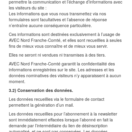
permettre la communication et l’échange d’informations avec
les visiteurs du site :
Les informations que vous nous transmettez via nos
formulaires sont facultatives et l’absence de réponse
n’entraîne aucune conséquence particulière.
Ces informations sont destinées exclusivement à l’usage de
AVEC Nord Franche-Comté, et elles sont recueillies à seules
fins de mieux vous connaître et de mieux vous servir.
Elles ne seront ni vendues ni transmises à des tiers.
AVEC Nord Franche-Comté garantit la confidentialité des
informations enregistrées sur le site. Les adresses et les
données nominatives des visiteurs n’y apparaissent à aucun
moment.
3.2) Conservation des données.
Les données recueillies via le formulaire de contact
permettent la génération d’un mail.
Les données recueillies pour l’abonnement à la newsletter
sont immédiatement effacées lorsque l’abonné en fait la
demande par l’intermédiaire du lien de désinscription
automatisé, et ne sont pas conservées. Les données