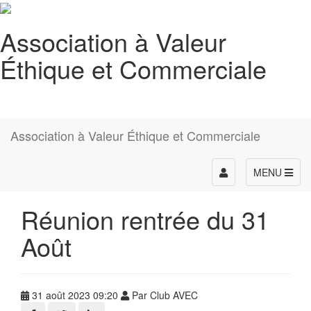
Association à Valeur
Éthique et Commerciale
Association à Valeur Éthique et Commerciale
Toggle
MENU
navigation
Réunion rentrée du 31
Août
31 août 2023 09:20
Par Club AVEC