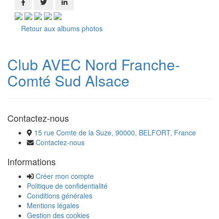
Retour aux albums photos
Club AVEC Nord Franche-
Comté Sud Alsace
Contactez-nous
15 rue Comte de la Suze, 90000, BELFORT, France
Contactez-nous
Informations
Créer mon compte
Politique de confidentialité
Conditions générales
Mentions légales
Gestion des cookies